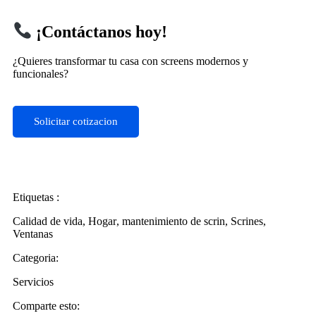
¡Contáctanos hoy!
¿Quieres transformar tu casa con screens modernos y
funcionales?
Solicitar cotizacion
Etiquetas :
Calidad de vida
,
Hogar
,
mantenimiento de scrin
,
Scrines
,
Ventanas
Categoria:
Servicios
Comparte esto: