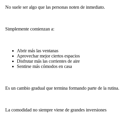
No suele ser algo que las personas noten de inmediato.
Simplemente comienzan a:
Abrir más las ventanas
Aprovechar mejor ciertos espacios
Disfrutar más las corrientes de aire
Sentirse más cómodos en casa
Es un cambio gradual que termina formando parte de la rutina.
La comodidad no siempre viene de grandes inversiones