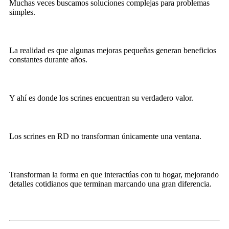
Muchas veces buscamos soluciones complejas para problemas
simples.
La realidad es que algunas mejoras pequeñas generan beneficios
constantes durante años.
Y ahí es donde los scrines encuentran su verdadero valor.
Los scrines en RD no transforman únicamente una ventana.
Transforman la forma en que interactúas con tu hogar, mejorando
detalles cotidianos que terminan marcando una gran diferencia.