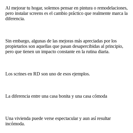
Al mejorar tu hogar, solemos pensar en pintura o remodelaciones,
pero instalar screens es el cambio práctico que realmente marca la
diferencia.
Sin embargo, algunas de las mejoras más apreciadas por los
propietarios son aquellas que pasan desapercibidas al principio,
pero que tienen un impacto constante en la rutina diaria.
Los scrines en RD son uno de esos ejemplos.
La diferencia entre una casa bonita y una casa cómoda
Una vivienda puede verse espectacular y aun así resultar
incómoda.