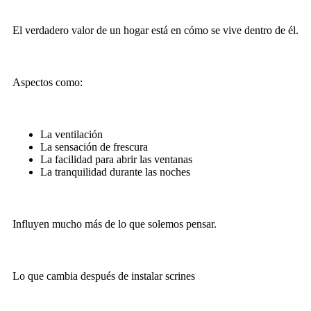
El verdadero valor de un hogar está en cómo se vive dentro de él.
Aspectos como:
La ventilación
La sensación de frescura
La facilidad para abrir las ventanas
La tranquilidad durante las noches
Influyen mucho más de lo que solemos pensar.
Lo que cambia después de instalar scrines