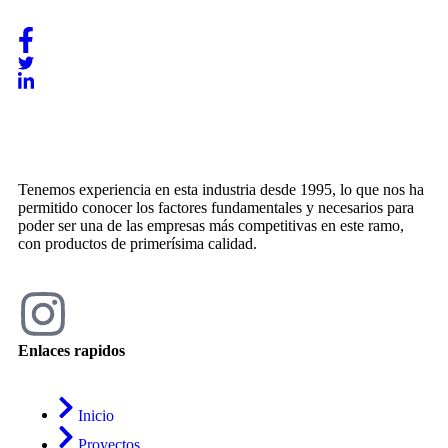
Tenemos experiencia en esta industria desde 1995, lo que nos ha
permitido conocer los factores fundamentales y necesarios para
poder ser una de las empresas más competitivas en este ramo,
con productos de primerísima calidad.
Enlaces rapidos
Inicio
Proyectos