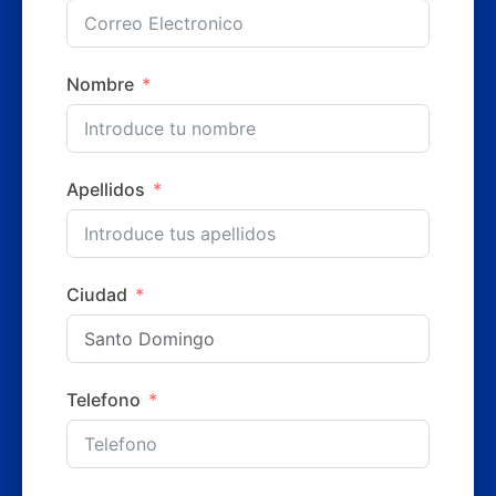
Nombre
Apellidos
Ciudad
Telefono