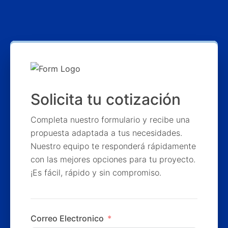
Solicita tu cotización
Completa nuestro formulario y recibe una
propuesta adaptada a tus necesidades.
Nuestro equipo te responderá rápidamente
con las mejores opciones para tu proyecto.
¡Es fácil, rápido y sin compromiso.
Correo Electronico