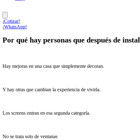
¡Cotizar!
¡WhatsApp!
Por qué hay personas que después de instal
Hay mejoras en una casa que simplemente decoran.
Y hay otras que cambian la experiencia de vivirla.
Los screens entran en esa segunda categoría.
No se trata solo de ventanas