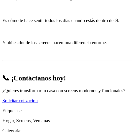
Es cómo te hace sentir todos los días cuando estás dentro de él.
Y ahí es donde los screens hacen una diferencia enorme.
📞 ¡Contáctanos hoy!
¿Quieres transformar tu casa con screens modernos y funcionales?
Solicitar cotizacion
Etiquetas :
Hogar
,
Screens
,
Ventanas
Categoria: