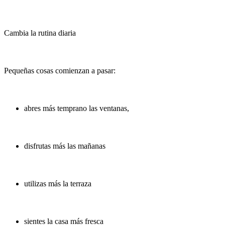
Cambia la rutina diaria
Pequeñas cosas comienzan a pasar:
abres más temprano las ventanas,
disfrutas más las mañanas
utilizas más la terraza
sientes la casa más fresca