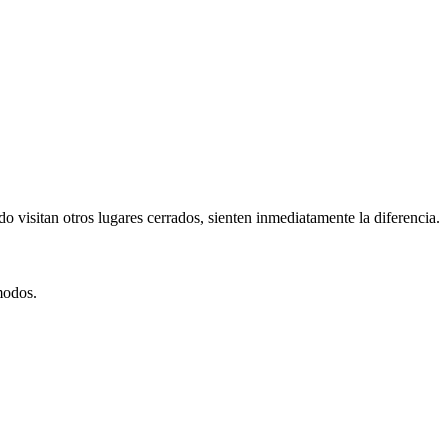
 visitan otros lugares cerrados, sienten inmediatamente la diferencia.
modos.