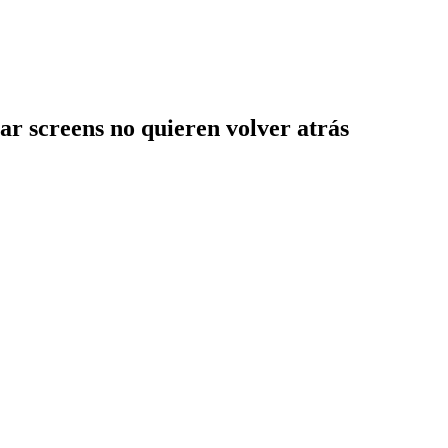
ar screens no quieren volver atrás