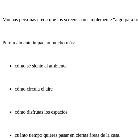
Muchas personas creen que los screens son simplemente “algo para p
Pero realmente impactan mucho más:
cómo se siente el ambiente
cómo circula el aire
cómo disfrutas los espacios
cuánto tiempo quieres pasar en ciertas áreas de la casa.