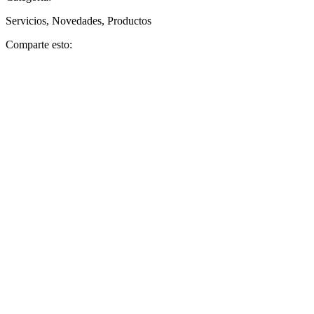
Servicios
,
Novedades
,
Productos
Comparte esto: