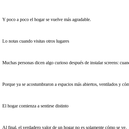
Y poco a poco el hogar se vuelve más agradable.
Lo notas cuando visitas otros lugares
Muchas personas dicen algo curioso después de instalar screens: cuando
Porque ya se acostumbraron a espacios más abiertos, ventilados y có
El hogar comienza a sentirse distinto
Al final, el verdadero valor de un hogar no es solamente cómo se ve.