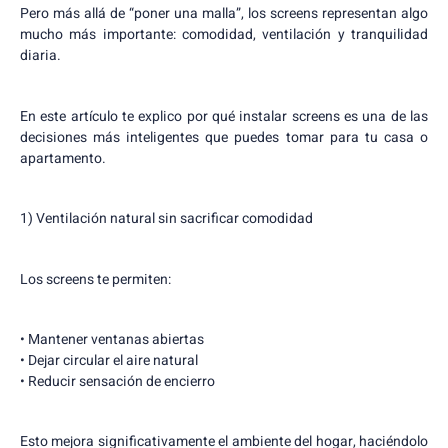
Pero más allá de “poner una malla”, los screens representan algo
mucho más importante: comodidad, ventilación y tranquilidad
diaria.
En este artículo te explico por qué instalar screens es una de las
decisiones más inteligentes que puedes tomar para tu casa o
apartamento.
1) Ventilación natural sin sacrificar comodidad
Los screens te permiten:
• Mantener ventanas abiertas
• Dejar circular el aire natural
• Reducir sensación de encierro
Esto mejora significativamente el ambiente del hogar, haciéndolo