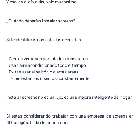
Y eso, en el día a día, vale muchísimo.
¿Cuándo deberías instalar screens?
Si te identificas con esto, los necesitas:
• Cierras ventanas por miedo a mosquitos
• Usas aire acondicionado todo el tiempo
• Evitas usar el balcón o ciertas áreas
• Te molestan los insectos constantemente
Instalar screens no es un lujo, es una mejora inteligente del hogar.
Si estás considerando trabajar con una empresa de screens en
RD, asegúrate de elegir una que: