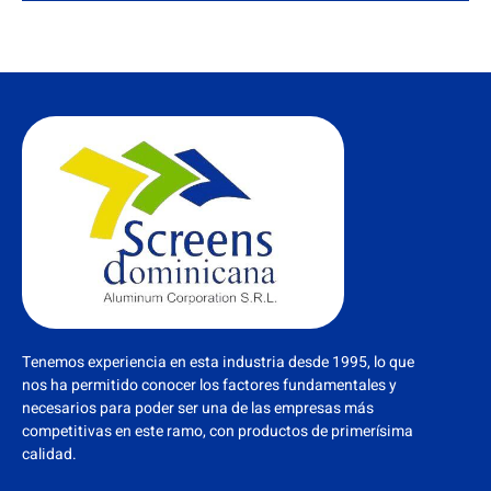
Tenemos experiencia en esta industria desde 1995, lo que
nos ha permitido conocer los factores fundamentales y
necesarios para poder ser una de las empresas más
competitivas en este ramo, con productos de primerísima
calidad.