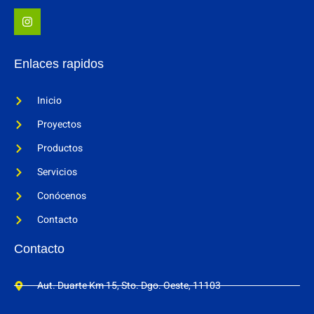
Enlaces rapidos
Inicio
Proyectos
Productos
Servicios
Conócenos
Contacto
Contacto
Aut. Duarte Km 15, Sto. Dgo. Oeste, 11103