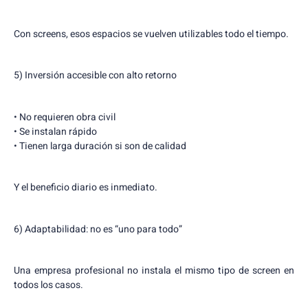
Con screens, esos espacios se vuelven utilizables todo el tiempo.
5) Inversión accesible con alto retorno
• No requieren obra civil
• Se instalan rápido
• Tienen larga duración si son de calidad
Y el beneficio diario es inmediato.
6) Adaptabilidad: no es “uno para todo”
Una empresa profesional no instala el mismo tipo de screen en
todos los casos.