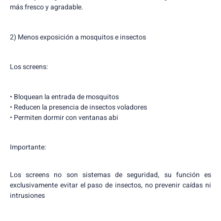
más fresco y agradable.
2) Menos exposición a mosquitos e insectos
Los screens:
• Bloquean la entrada de mosquitos
• Reducen la presencia de insectos voladores
• Permiten dormir con ventanas abi
Importante:
Los screens no son sistemas de seguridad, su función es
exclusivamente evitar el paso de insectos, no prevenir caídas ni
intrusiones