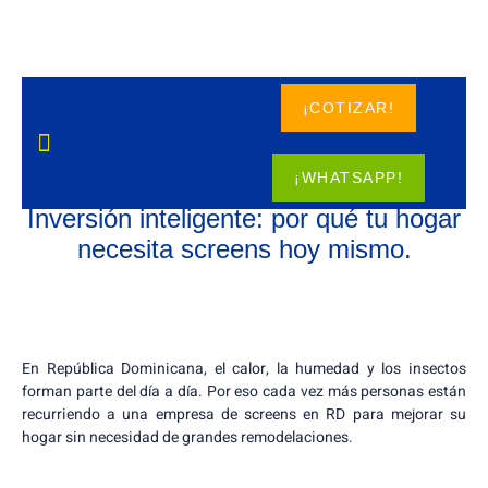
¡COTIZAR!
¡WHATSAPP!
Inversión inteligente: por qué tu hogar
necesita screens hoy mismo.
En República Dominicana, el calor, la humedad y los insectos
forman parte del día a día. Por eso cada vez más personas están
recurriendo a una empresa de screens en RD para mejorar su
hogar sin necesidad de grandes remodelaciones.