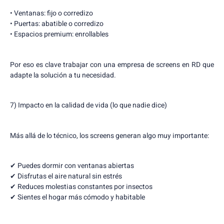
• Ventanas: fijo o corredizo
• Puertas: abatible o corredizo
• Espacios premium: enrollables
Por eso es clave trabajar con una empresa de screens en RD que
adapte la solución a tu necesidad.
7) Impacto en la calidad de vida (lo que nadie dice)
Más allá de lo técnico, los screens generan algo muy importante:
✔ Puedes dormir con ventanas abiertas
✔ Disfrutas el aire natural sin estrés
✔ Reduces molestias constantes por insectos
✔ Sientes el hogar más cómodo y habitable