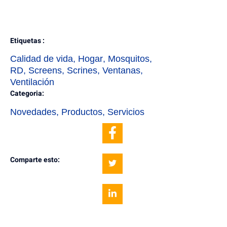
Etiquetas :
Calidad de vida
,
Hogar
,
Mosquitos
,
RD
,
Screens
,
Scrines
,
Ventanas
,
Ventilación
Categoria:
Novedades
,
Productos
,
Servicios
Comparte esto: