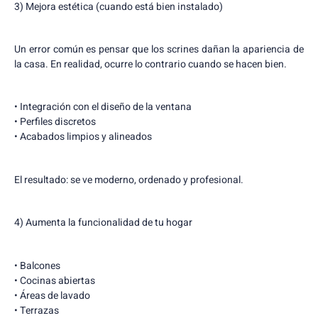
3) Mejora estética (cuando está bien instalado)
Un error común es pensar que los scrines dañan la apariencia de
la casa. En realidad, ocurre lo contrario cuando se hacen bien.
• Integración con el diseño de la ventana
• Perfiles discretos
• Acabados limpios y alineados
El resultado: se ve moderno, ordenado y profesional.
4) Aumenta la funcionalidad de tu hogar
• Balcones
• Cocinas abiertas
• Áreas de lavado
• Terrazas