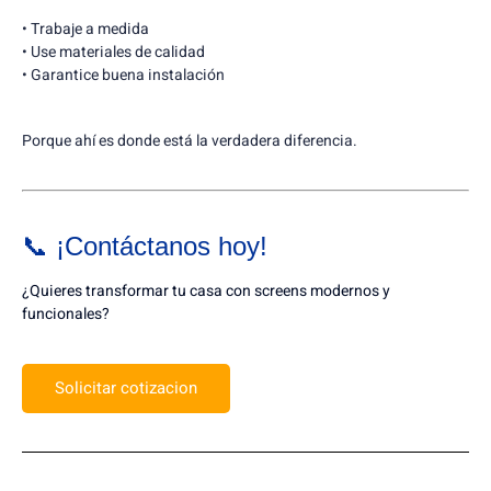
• Trabaje a medida
• Use materiales de calidad
• Garantice buena instalación
Porque ahí es donde está la verdadera diferencia.
📞 ¡Contáctanos hoy!
¿Quieres transformar tu casa con screens modernos y
funcionales?
Solicitar cotizacion