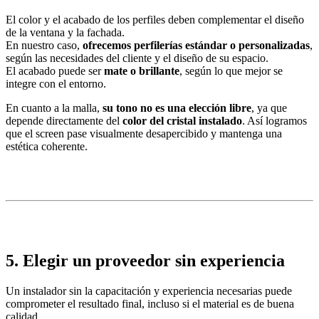
El color y el acabado de los perfiles deben complementar el diseño
de la ventana y la fachada.
En nuestro caso,
ofrecemos perfilerías estándar o personalizadas
,
según las necesidades del cliente y el diseño de su espacio.
El acabado puede ser
mate o brillante
, según lo que mejor se
integre con el entorno.
En cuanto a la malla,
su tono no es una elección libre
, ya que
depende directamente del
color del cristal instalado
. Así logramos
que el screen pase visualmente desapercibido y mantenga una
estética coherente.
5. Elegir un proveedor sin experiencia
Un instalador sin la capacitación y experiencia necesarias puede
comprometer el resultado final, incluso si el material es de buena
calidad.