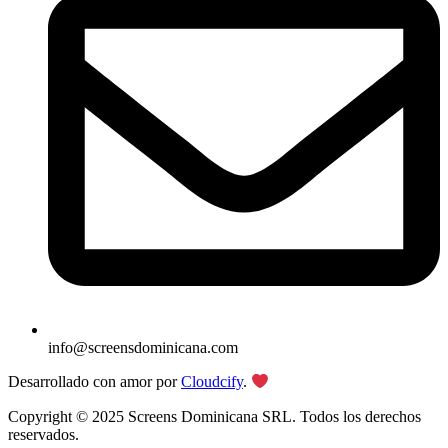
info@screensdominicana.com
Desarrollado con amor por
Cloudcify
.
Copyright © 2025 Screens Dominicana SRL. Todos los derechos
reservados.