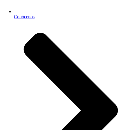
Conócenos