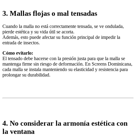
3. Mallas flojas o mal tensadas
Cuando la malla no está correctamente tensada, se ve ondulada,
pierde estética y su vida útil se acorta.
Además, esto puede afectar su función principal de impedir la
entrada de insectos.
Cómo evitarlo:
El tensado debe hacerse con la presión justa para que la malla se
mantenga firme sin riesgo de deformación. En Screens Dominicana,
cada malla se instala manteniendo su elasticidad y resistencia para
prolongar su durabilidad.
4. No considerar la armonía estética con
la ventana