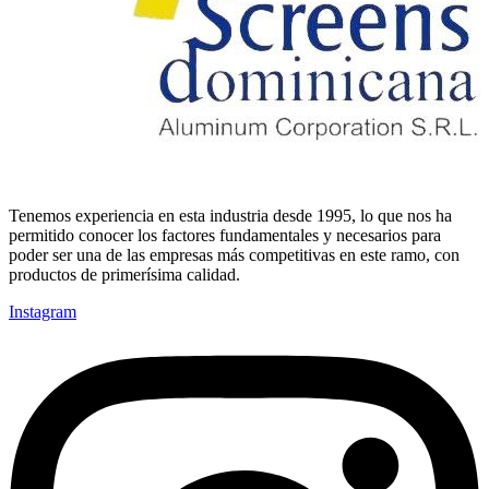
Tenemos experiencia en esta industria desde 1995, lo que nos ha
permitido conocer los factores fundamentales y necesarios para
poder ser una de las empresas más competitivas en este ramo, con
productos de primerísima calidad.
Instagram