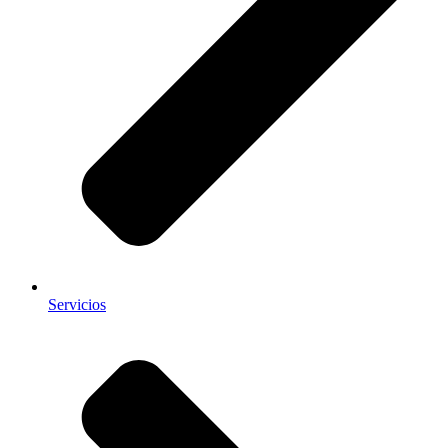
Servicios