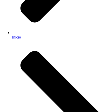
Inicio