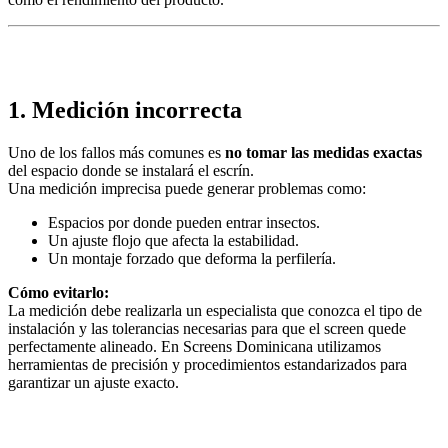
1. Medición incorrecta
Uno de los fallos más comunes es
no tomar las medidas exactas
del espacio donde se instalará el escrín.
Una medición imprecisa puede generar problemas como:
Espacios por donde pueden entrar insectos.
Un ajuste flojo que afecta la estabilidad.
Un montaje forzado que deforma la perfilería.
Cómo evitarlo:
La medición debe realizarla un especialista que conozca el tipo de
instalación y las tolerancias necesarias para que el screen quede
perfectamente alineado. En Screens Dominicana utilizamos
herramientas de precisión y procedimientos estandarizados para
garantizar un ajuste exacto.