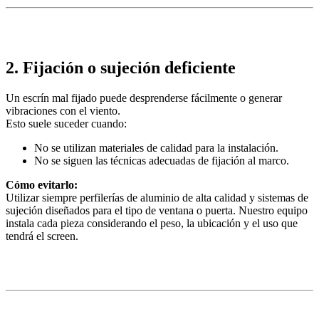
2. Fijación o sujeción deficiente
Un escrín mal fijado puede desprenderse fácilmente o generar
vibraciones con el viento.
Esto suele suceder cuando:
No se utilizan materiales de calidad para la instalación.
No se siguen las técnicas adecuadas de fijación al marco.
Cómo evitarlo:
Utilizar siempre perfilerías de aluminio de alta calidad y sistemas de
sujeción diseñados para el tipo de ventana o puerta. Nuestro equipo
instala cada pieza considerando el peso, la ubicación y el uso que
tendrá el screen.