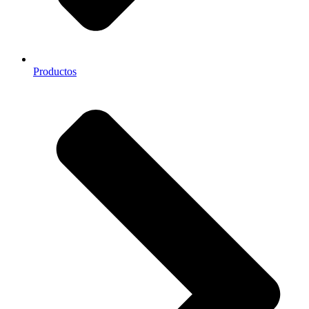
Productos