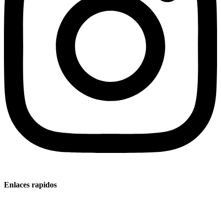
Enlaces rapidos