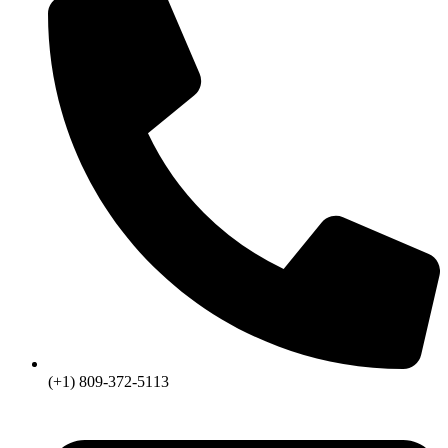
(+1) 809-372-5113