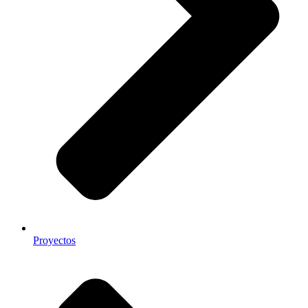
Proyectos