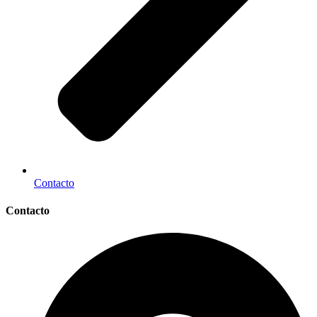
Contacto
Contacto