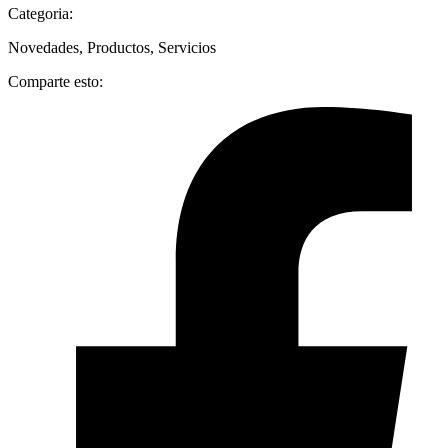
Categoria:
Novedades
,
Productos
,
Servicios
Comparte esto: