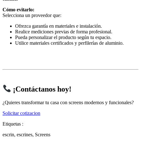
Cómo evitarlo:
Selecciona un proveedor que:
Ofrezca garantía en materiales e instalación.
Realice mediciones previas de forma profesional.
Pueda personalizar el producto según tu espacio.
Utilice materiales certificados y perfilerías de aluminio.
¡Contáctanos hoy!
¿Quieres transformar tu casa con screens modernos y funcionales?
Solicitar cotizacion
Etiquetas :
escrin
,
escrines
,
Screens