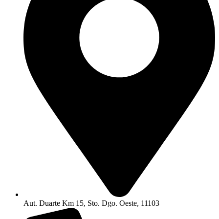
Aut. Duarte Km 15, Sto. Dgo. Oeste, 11103